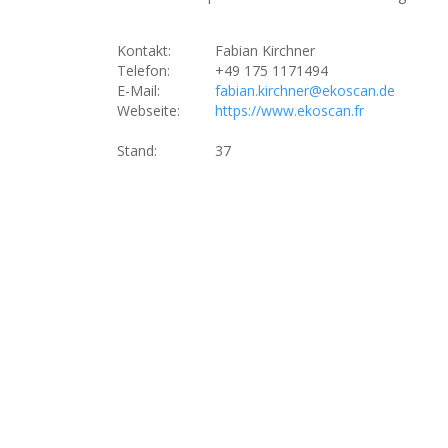
Kontakt:
Fabian Kirchner
Telefon:
+49 175 1171494
E-Mail:
fabian.kirchner@ekoscan.de
Webseite:
https://www.ekoscan.fr
Stand:
37