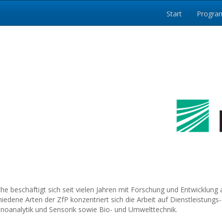
Start
Progr
 beschäftigt sich seit vielen Jahren mit Forschung und Entwicklung 
dene Arten der ZfP konzentriert sich die Arbeit auf Dienstleistungs
noanalytik und Sensorik sowie Bio- und Umwelttechnik.