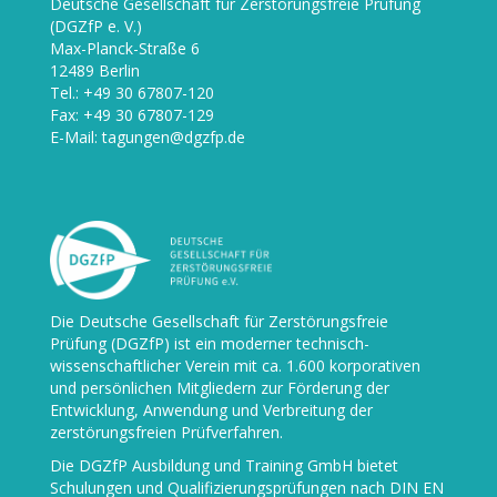
Deutsche Gesellschaft für Zerstörungsfreie Prüfung
(DGZfP e. V.)
Max-Planck-Straße 6
12489 Berlin
Tel.: +49 30 67807-120
Fax: +49 30 67807-129
E-Mail: tagungen@dgzfp.de
Die
Deutsche Gesellschaft für Zerstörungsfreie
Prüfung (DGZfP)
ist ein moderner technisch-
wissenschaftlicher Verein mit ca. 1.600 korporativen
und persönlichen Mitgliedern zur Förderung der
Entwicklung, Anwendung und Verbreitung der
zerstörungsfreien Prüfverfahren.
Die
DGZfP Ausbildung und Training GmbH
bietet
Schulungen und Qualifizierungsprüfungen nach DIN EN