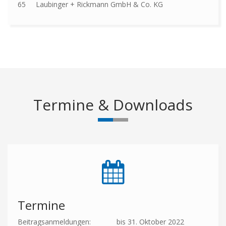
65 Laubinger + Rickmann GmbH & Co. KG
Termine & Downloads
Termine
Beitragsanmeldungen:
bis 31. Oktober 2022