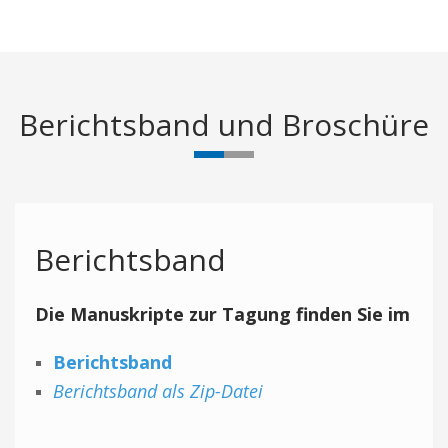
Berichtsband und Broschüre
Berichtsband
Die Manuskripte zur Tagung finden Sie im
Berichtsband
Berichtsband als Zip-Datei