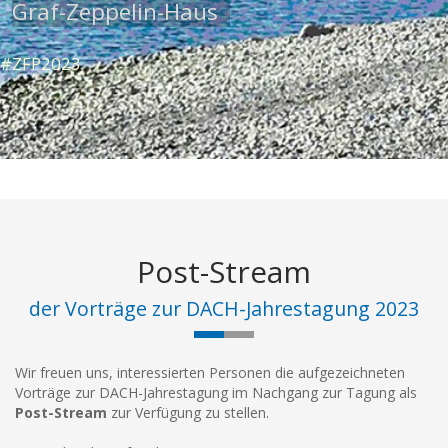
Graf-Zeppelin-Haus
#ZFP2023
Post-Stream
der Vorträge zur DACH-Jahrestagung 2023
Wir freuen uns, interessierten Personen die aufgezeichneten
Vorträge zur DACH-Jahrestagung im Nachgang zur Tagung als
Post-Stream
zur Verfügung zu stellen.