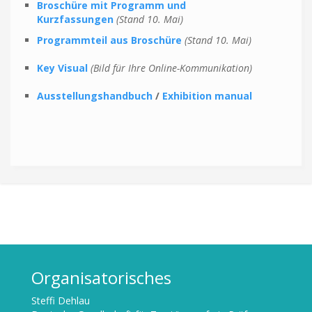
Broschüre mit Programm und
Kurzfassungen
(Stand 10. Mai)
Programmteil aus Broschüre
(Stand 10. Mai)
Key Visual
(Bild für Ihre Online-Kommunikation)
Ausstellungshandbuch
/
Exhibition manual
Organisatorisches
Steffi Dehlau