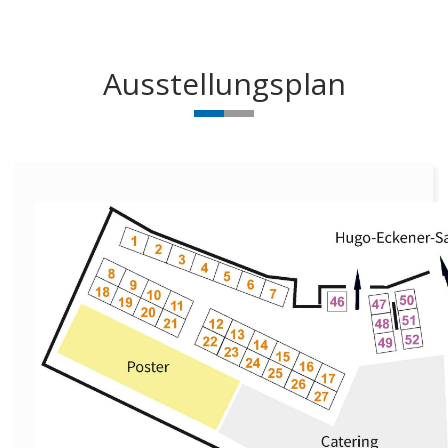
Ausstellungsplan