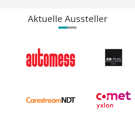
Aktuelle Aussteller