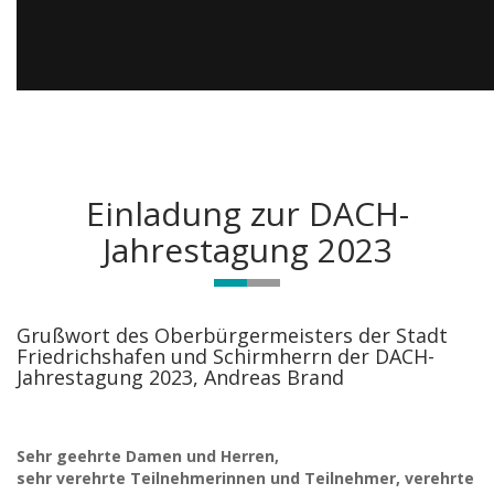
Einladung zur DACH-
Jahrestagung 2023
Grußwort des Oberbürgermeisters der Stadt
Friedrichshafen und Schirmherrn der DACH-
Jahrestagung 2023, Andreas Brand
Sehr geehrte Damen und Herren,
sehr verehrte Teilnehmerinnen und Teilnehmer, verehrte