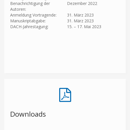
Benachrichtigung der
Dezember 2022
Autoren:
Anmeldung Vortragende:
31. März 2023
Manuskriptabgabe:
31. März 2023
DACH-Jahrestagung:
15. – 17. Mai 2023
Downloads