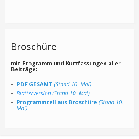
Broschüre
mit Programm und Kurzfassungen aller
Beiträge:
PDF GESAMT
(
Stand 10. Mai)
Blätterversion
(Stand 10. Mai)
Programmteil aus Broschüre
(
Stand 10.
Mai)