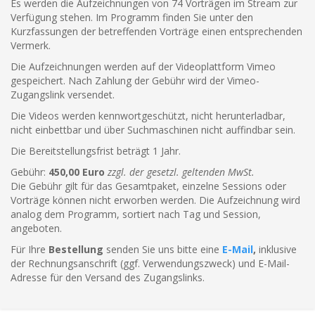
Es werden die Aufzeichnungen von 74 Vorträgen im Stream zur
Verfügung stehen. Im Programm finden Sie unter den
Kurzfassungen der betreffenden Vorträge einen entsprechenden
Vermerk.
Die Aufzeichnungen werden auf der Videoplattform Vimeo
gespeichert. Nach Zahlung der Gebühr wird der Vimeo-
Zugangslink versendet.
Die Videos werden kennwortgeschützt, nicht herunterladbar,
nicht einbettbar und über Suchmaschinen nicht auffindbar sein.
Die Bereitstellungsfrist beträgt 1 Jahr.
Gebühr:
450,00 Euro
zzgl. der gesetzl. geltenden MwSt.
Die Gebühr gilt für das Gesamtpaket, einzelne Sessions oder
Vorträge können nicht erworben werden. Die Aufzeichnung wird
analog dem Programm, sortiert nach Tag und Session,
angeboten.
Für Ihre
Bestellung
senden Sie uns bitte eine
E-Mail
,
inklusive
der Rechnungsanschrift (ggf. Verwendungszweck) und E-Mail-
Adresse für den Versand des Zugangslinks.