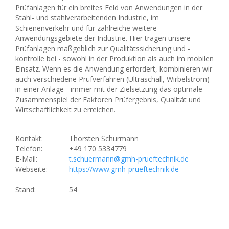
Prüfanlagen für ein breites Feld von Anwendungen in der
Stahl- und stahlverarbeitenden Industrie, im
Schienenverkehr und für zahlreiche weitere
Anwendungsgebiete der Industrie. Hier tragen unsere
Prüfanlagen maßgeblich zur Qualitätssicherung und -
kontrolle bei - sowohl in der Produktion als auch im mobilen
Einsatz. Wenn es die Anwendung erfordert, kombinieren wir
auch verschiedene Prüfverfahren (Ultraschall, Wirbelstrom)
in einer Anlage - immer mit der Zielsetzung das optimale
Zusammenspiel der Faktoren Prüfergebnis, Qualität und
Wirtschaftlichkeit zu erreichen.
Kontakt:
Thorsten Schürmann
Telefon:
+49 170 5334779
E-Mail:
t.schuermann@gmh-prueftechnik.de
Webseite:
https://www.gmh-prueftechnik.de
Stand:
54