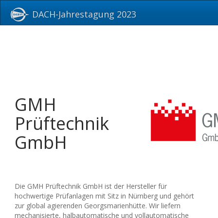
DACH-Jahrestagung 2023
GMH
Prüftechnik
GmbH
Die GMH Prüftechnik GmbH ist der Hersteller für
hochwertige Prüfanlagen mit Sitz in Nürnberg und gehört
zur global agierenden Georgsmarienhütte. Wir liefern
mechanisierte, halbautomatische und vollautomatische