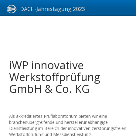
DACH-Jahrestagung 2023
iWP innovative
Werkstoffprüfung
GmbH & Co. KG
Als akkreditiertes Prüflaboratorium bieten wir eine
branchenübergreifende und herstellerunabhängige
Dienstleistung im Bereich der innovativen zerstörungsfreien
Werkstoffprüfung und Messdienstleistung.